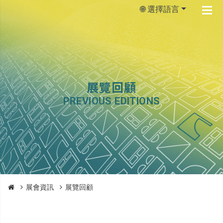
🌐 選擇語言
展覽回顧
PREVIOUS EDITIONS
展會資訊
展覽回顧