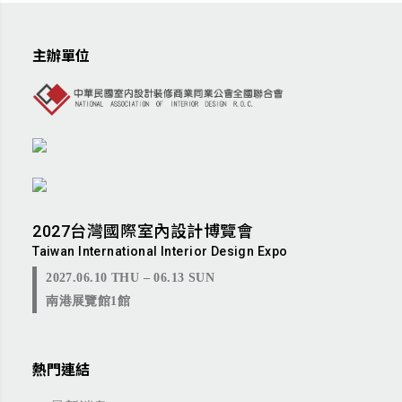
主辦單位
2027台灣國際室內設計博覽會
Taiwan International Interior Design Expo
2027.06.10 THU – 06.13 SUN
南港展覽館1館
熱門連結