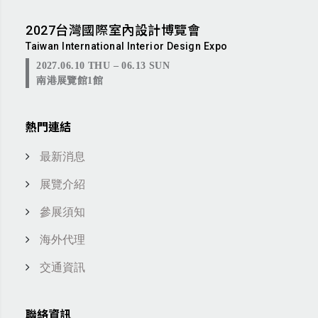
2027台灣國際室內設計博覽會
Taiwan International Interior Design Expo
2027.06.10 THU – 06.13 SUN
南港展覽館1館
熱門連結
最新消息
展覽介紹
參展須知
海外代理
交通資訊
聯絡資訊