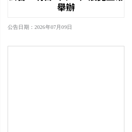
舉辦
公告日期：2026年07月09日