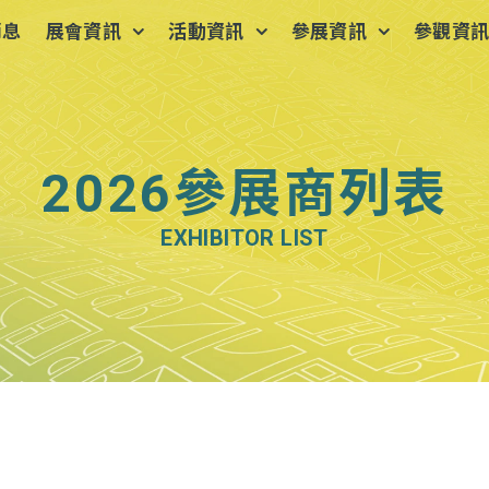
消息
展會資訊
活動資訊
參展資訊
參觀資
2026參展商列表
EXHIBITOR LIST