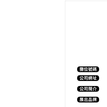
攤位號碼
公司網址
公司簡介
展出品牌