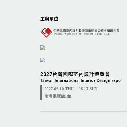
主辦單位
2027台灣國際室內設計博覽會
Taiwan International Interior Design Expo
2027.06.10 THU – 06.13 SUN
南港展覽館1館